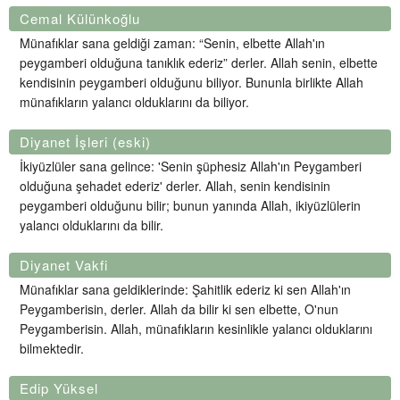
Cemal Külünkoğlu
Münafıklar sana geldiği zaman: “Senin, elbette Allah'ın
peygamberi olduğuna tanıklık ederiz” derler. Allah senin, elbette
kendisinin peygamberi olduğunu biliyor. Bununla birlikte Allah
münafıkların yalancı olduklarını da biliyor.
Diyanet İşleri (eski)
İkiyüzlüler sana gelince: 'Senin şüphesiz Allah'ın Peygamberi
olduğuna şehadet ederiz' derler. Allah, senin kendisinin
peygamberi olduğunu bilir; bunun yanında Allah, ikiyüzlülerin
yalancı olduklarını da bilir.
Diyanet Vakfi
Münafıklar sana geldiklerinde: Şahitlik ederiz ki sen Allah'ın
Peygamberisin, derler. Allah da bilir ki sen elbette, O'nun
Peygamberisin. Allah, münafıkların kesinlikle yalancı olduklarını
bilmektedir.
Edip Yüksel