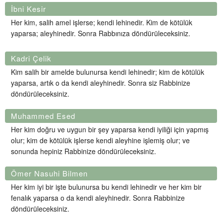
İbni Kesir
Her kim, salih amel işlerse; kendi lehinedir. Kim de kötülük
yaparsa; aleyhinedir. Sonra Rabbınıza döndürüleceksiniz.
Kadri Çelik
Kim salih bir amelde bulunursa kendi lehinedir; kim de kötülük
yaparsa, artık o da kendi aleyhinedir. Sonra siz Rabbinize
döndürüleceksiniz.
Muhammed Esed
Her kim doğru ve uygun bir şey yaparsa kendi iyiliği için yapmış
olur; kim de kötülük işlerse kendi aleyhine işlemiş olur; ve
sonunda hepiniz Rabbinize döndürüleceksiniz.
Ömer Nasuhi Bilmen
Her kim iyi bir işte bulunursa bu kendi lehinedir ve her kim bir
fenalık yaparsa o da kendi aleyhinedir. Sonra Rabbinize
döndürüleceksiniz.