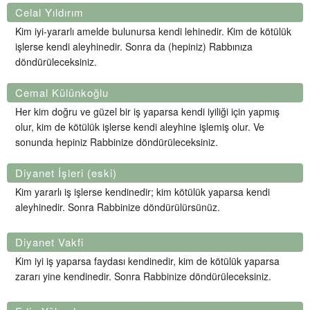
Celal Yıldırım
Kim iyi-yararlı amelde bulunursa kendi lehinedir. Kim de kötülük
işlerse kendi aleyhinedir. Sonra da (hepiniz) Rabbınıza
döndürüleceksiniz.
Cemal Külünkoğlu
Her kim doğru ve güzel bir iş yaparsa kendi iyiliği için yapmış
olur, kim de kötülük işlerse kendi aleyhine işlemiş olur. Ve
sonunda hepiniz Rabbinize döndürüleceksiniz.
Diyanet İşleri (eski)
Kim yararlı iş işlerse kendinedir; kim kötülük yaparsa kendi
aleyhinedir. Sonra Rabbinize döndürülürsünüz.
Diyanet Vakfi
Kim iyi iş yaparsa faydası kendinedir, kim de kötülük yaparsa
zararı yine kendinedir. Sonra Rabbinize döndürüleceksiniz.