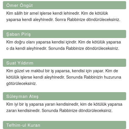
Ömer Öngüt
Kim sâlih bir amel işlerse kendi lehinedir. Kim de kötülük
yaparsa kendi aleyhinedir. Sonra Rabbinize döndürüleceksiniz.
Şaban Piriş
Kim doğru olanı yaparsa kendisi içindir. Kim de kötülük yaparsa
o da kendi aleyhinedir. Sonunda Rabbinize döndürüleceksiniz.
Suat Yıldırım
Kim güzel ve makbul bir iş yaparsa, kendisi için yapar. Kim de
kötülük işlerse kendi aleyhinedir. Sonunda Rabbinizin huzuruna
götürüleceksiniz.
Süleyman Ateş
Kim iyi bir iş yaparsa yararı kendisinedir, kim de kötülük yaparsa
zararı kendisinedir. Sonunda Rabbinize döndürüleceksiniz.
Tefhim-ul Kuran