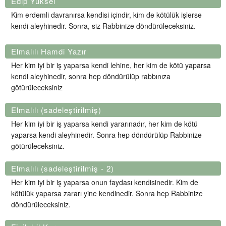
Edip Yüksel
Kim erdemli davranırsa kendisi içindir, kim de kötülük işlerse
kendi aleyhinedir. Sonra, siz Rabbinize döndürüleceksiniz.
Elmalılı Hamdi Yazır
Her kim iyi bir iş yaparsa kendi lehine, her kim de kötü yaparsa
kendi aleyhinedir, sonra hep döndürülüp rabbınıza
götürüleceksiniz
Elmalılı (sadeleştirilmiş)
Her kim iyi bir iş yaparsa kendi yararınadır, her kim de kötü
yaparsa kendi aleyhinedir. Sonra hep döndürülüp Rabbinize
götürüleceksiniz.
Elmalılı (sadeleştirilmiş - 2)
Her kim iyi bir iş yaparsa onun faydası kendisinedir. Kim de
kötülük yaparsa zararı yine kendinedir. Sonra hep Rabbinize
döndürüleceksiniz.