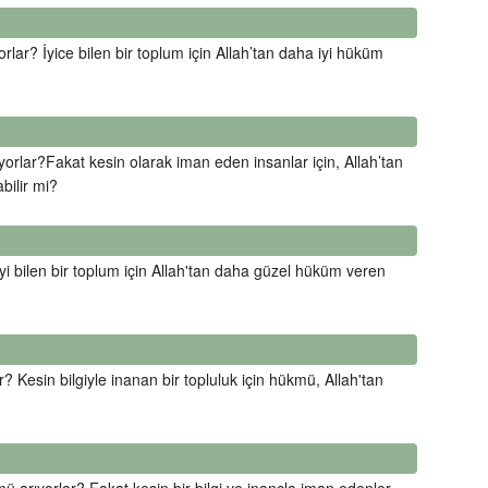
lar? İyice bilen bir toplum için Allah’tan daha iyi hüküm
orlar?Fakat kesin olarak iman eden insanlar için, Allah’tan
bilir mi?
i bilen bir toplum için Allah'tan daha güzel hüküm veren
 Kesin bilgiyle inanan bir topluluk için hükmü, Allah'tan